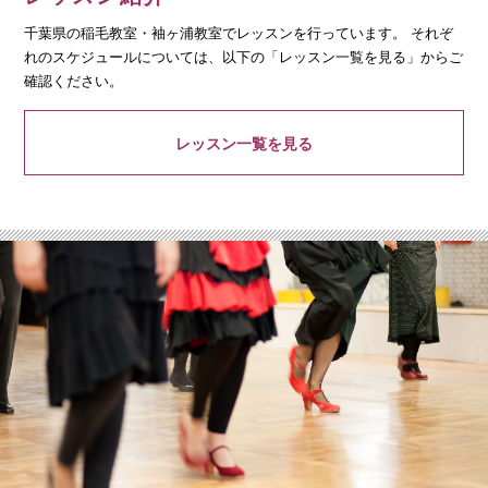
千葉県の稲毛教室・袖ヶ浦教室でレッスンを行っています。 それぞ
れのスケジュールについては、以下の「レッスン一覧を見る」からご
確認ください。
レッスン一覧を見る