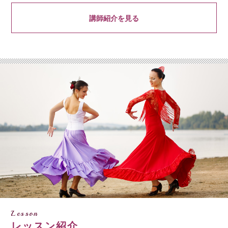
講師紹介を見る
Lesson
レッスン紹介