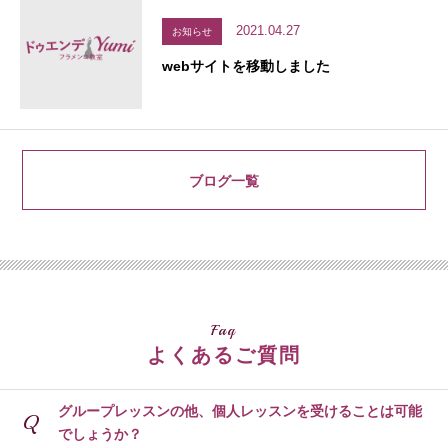
2021.04.27
お知らせ
webサイトを移動しました
ブログ一覧
Faq
よくあるご質問
グループレッスンの他、個人レッスンを受けることは可能
Q
でしょうか？