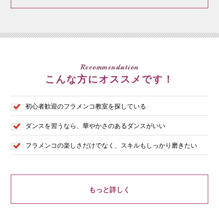
Recommendation
こんな方にオススメです！
初心者歓迎のフラメンコ教室を探している
ダンスを習うなら、華やかさのあるダンスがいい
フラメンコの楽しさだけでなく、スキルもしっかり磨きたい
もっと詳しく