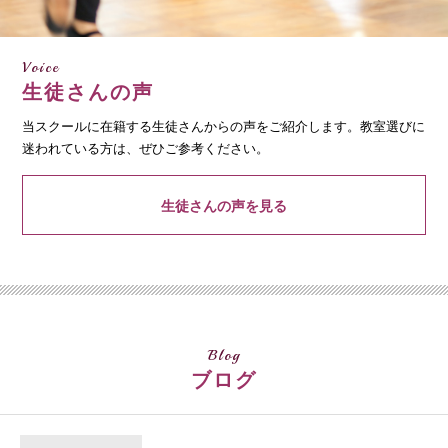
Voice
生徒さんの声
当スクールに在籍する生徒さんからの声をご紹介します。教室選びに
迷われている方は、ぜひご参考ください。
生徒さんの声を見る
Blog
ブログ