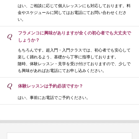
はい、ご相談に応じて個人レッスンにも対応しております。料
金やスケジュールに関してはお電話にてお問い合わせくださ
い。
フラメンコに興味がありますが全くの初心者でも大丈夫で
Q
しょうか？
もちろんです。超入門・入門クラスでは、初心者でも安心して
楽しく踊れるよう、基礎から丁寧に指導しております。
随時、体験レッスン・見学を受け付けておりますので、少しで
も興味があればお電話にてお申し込みください。
Q
体験レッスンは予約必須ですか？
はい、事前にお電話でご予約ください。