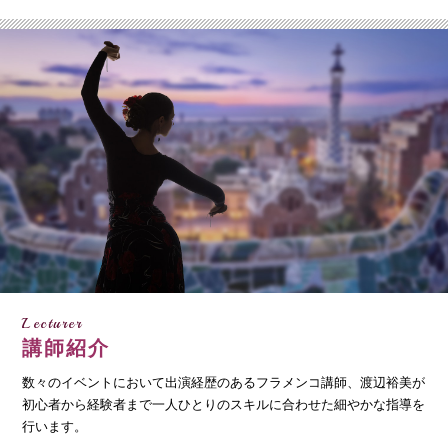
Lecturer
講師紹介
数々のイベントにおいて出演経歴のあるフラメンコ講師、渡辺裕美が
初心者から経験者まで一人ひとりのスキルに合わせた細やかな指導を
行います。