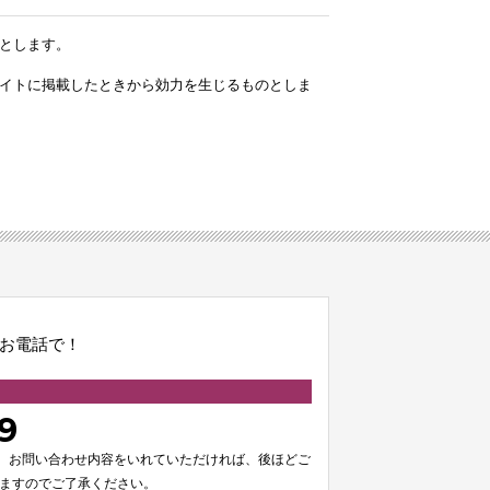
とします。
イトに掲載したときから効力を生じるものとしま
お電話で！
9
、お問い合わせ内容をいれていただければ、後ほどご
いますのでご了承ください。