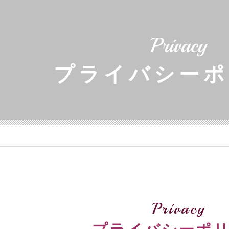
Privacy
プライバシーポ
Privacy