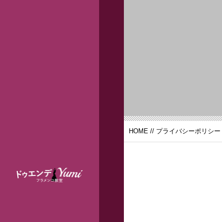
HOME
// プライバシーポリシー