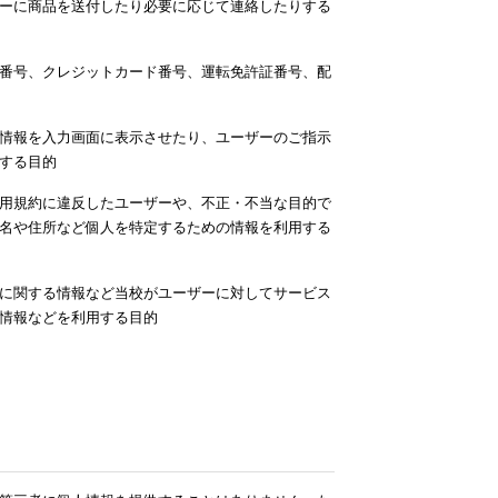
ーに商品を送付したり必要に応じて連絡したりする
番号、クレジットカード番号、運転免許証番号、配
情報を入力画面に表示させたり、ユーザーのご指示
する目的
用規約に違反したユーザーや、不正・不当な目的で
名や住所など個人を特定するための情報を利用する
に関する情報など当校がユーザーに対してサービス
情報などを利用する目的