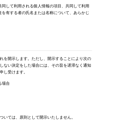
共同して利用される個人情報の項目、共同して利用
任を有する者の氏名または名称について、あらかじ
れを開示します。ただし、開示することにより次の
しない決定をした場合には、その旨を遅滞なく通知
申し受けます。
る場合
ついては、原則として開示いたしません。