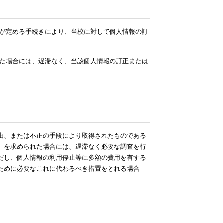
が定める手続きにより、当校に対して個人情報の訂
た場合には、遅滞なく、当該個人情報の訂正または
由、または不正の手段により取得されたものである
）を求められた場合には、遅滞なく必要な調査を行
だし、個人情報の利用停止等に多額の費用を有する
ために必要なこれに代わるべき措置をとれる場合